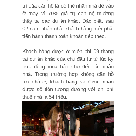
trị của căn hộ là có thể nhận nhà để vào
ở thay vì 70% giá trị căn hộ thường
thấy tại các dự án khác. Đặc biệt, sau
02 năm nhận nhà, khách hàng mới phải
tiến hành thanh toán khoản tiếp theo.
Khách hàng được ở miễn phí 09 tháng
tại dự án khác của chủ đầu tư từ lúc ký
hợp đồng mua bán cho đến lúc nhận
nhà. Trong trường hợp không cần hỗ
trợ chỗ ở, khách hàng sẽ được nhận
được số tiền tương đương với chi phí
thuê nhà là 54 triệu.