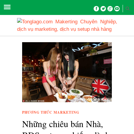
PHƯƠNG THỨC MARKETING
Những chiêu bán Nhà,