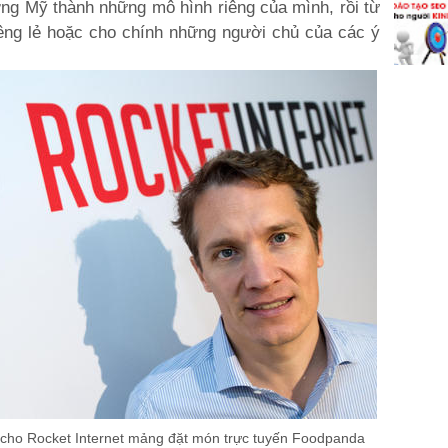
ờng Mỹ thành những mô hình riêng của mình, rồi từ
êng lẻ hoặc cho chính những người chủ của các ý
ng cho Rocket Internet mảng đặt món trực tuyến Foodpanda