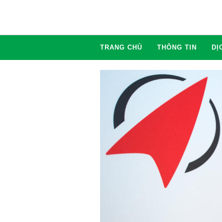
TRANG CHỦ
THÔNG TIN
DỊ